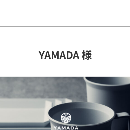
YAMADA 様