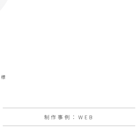
 様
制作事例：WEB