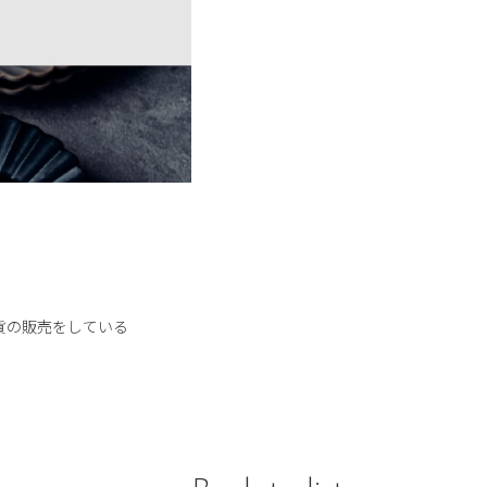
貨の販売をしている