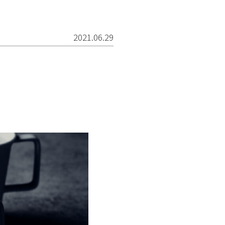
2021.06.29