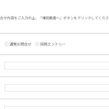
問合せ内容をご入力の上、「確認画面へ」ボタンをクリックしてくださ
通常お問合せ
採用エントリー