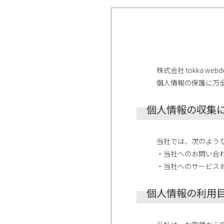
株式会社 tokka 
個人情報の保護に万
個人情報の収集
当社では、次のよう
・当社へのお問い合
・当社へのサービス
個人情報の利用