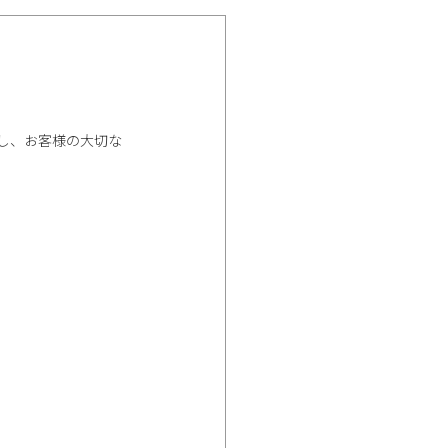
遵守し、お客様の大切な