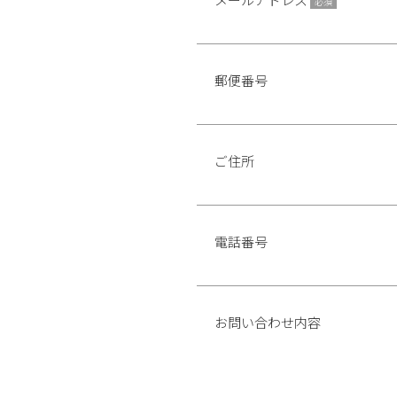
必須
郵便番号
ご住所
電話番号
お問い合わせ内容