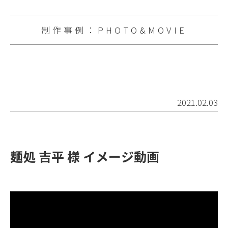
制作事例：PHOTO&MOVIE
2021.02.03
麺処 吉平 様 イメージ動画