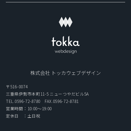
株式会社 トッカウェブデザイン
〒516-0074
三重県伊勢市本町11-5 ニューつやだビル5A
TEL.0596-72-8780 FAX.0596-72-8781
営業時間：10:00〜19:00
定休日 ：土日祝