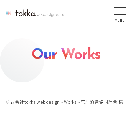
MENU
Our Works
株式会社tokka webdesign
»
Works
»
宮川漁業協同組合 様