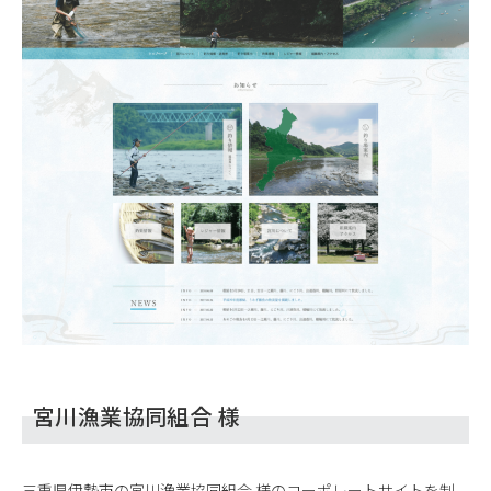
宮川漁業協同組合 様
三重県伊勢市の宮川漁業協同組合 様のコーポレートサイトを制