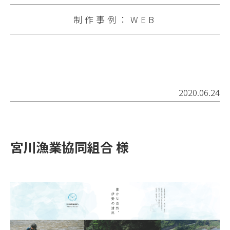
制作事例：WEB
2020.06.24
宮川漁業協同組合 様