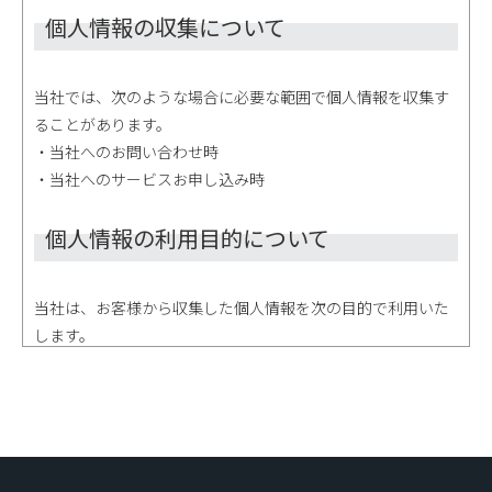
個人情報の収集について
当社では、次のような場合に必要な範囲で個人情報を収集す
ることがあります。
・当社へのお問い合わせ時
・当社へのサービスお申し込み時
個人情報の利用目的について
当社は、お客様から収集した個人情報を次の目的で利用いた
します。
・お客様への連絡のため
・お客様からのお問い合せに対する回答のため
・お客様へのサービス提供のため
個人情報の第三者への提供について