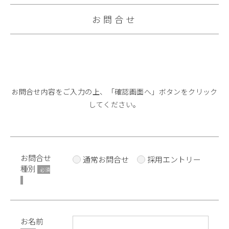
お問合せ
お問合せ内容をご入力の上、「確認画面へ」ボタンをクリック
してください。
お問合せ
通常お問合せ
採用エントリー
種別
必須
お名前