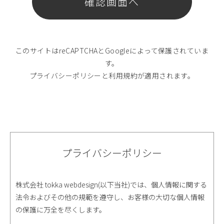
このサイトはreCAPTCHAとGoogleによって保護されていま
す。
プライバシーポリシー
と
利用規約
が適用されます。
プライバシーポリシー
株式会社 tokka webdesign(以下当社)では、個人情報に関する
法令およびその他の規範を遵守し、お客様の大切な個人情報
の保護に万全を尽くします。