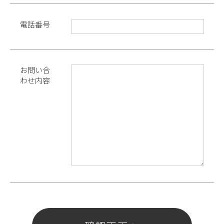
電話番号
お問い合
わせ内容