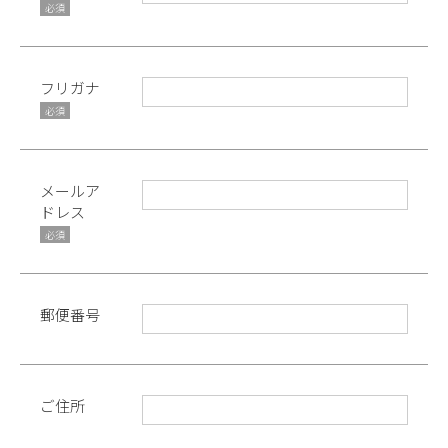
必須
フリガナ
必須
メールア
ドレス
必須
郵便番号
ご住所